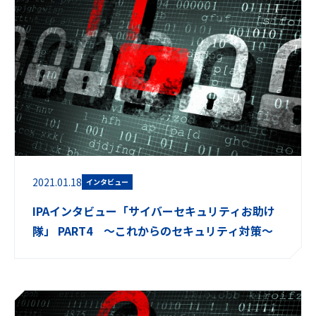
2021.01.18
インタビュー
IPAインタビュー「サイバーセキュリティお助け
隊」 PART4 ～これからのセキュリティ対策～