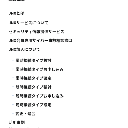
JNXとは
JNXサービスについて
セキュリティ情報提供サービス
JNX会員専用サイバー事故相談窓口
JNX加入について
常時接続タイプ検討
常時接続タイプお申し込み
常時接続タイプ設定
随時接続タイプ検討
随時接続タイプお申し込み
随時接続タイプ設定
変更・退会
活用事例