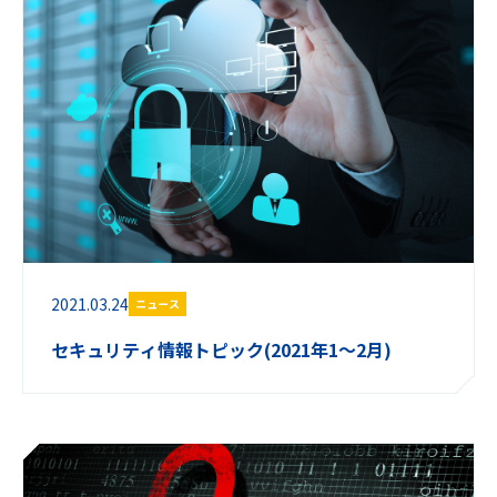
2021.03.24
ニュース
セキュリティ情報トピック(2021年1～2月)