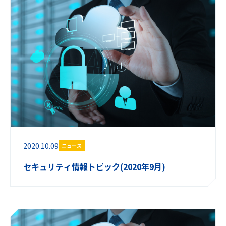
2020.10.09
ニュース
セキュリティ情報トピック(2020年9月)