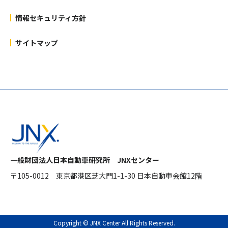
情報セキュリティ方針
サイトマップ
一般財団法人日本自動車研究所 JNXセンター
〒105-0012
東京都港区芝大門1-1-30 日本自動車会館12階
Copyright © JNX Center All Rights Reserved.