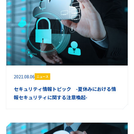
2021.08.06
ニュース
セキュリティ情報トピック -夏休みにおける情
報セキュリティに関する注意喚起-