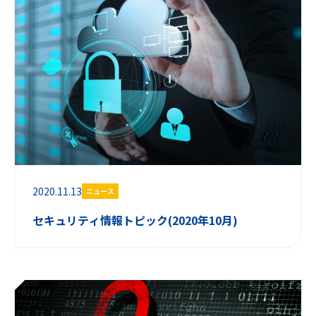
2020.11.13
ニュース
セキュリティ情報トピック(2020年10月)