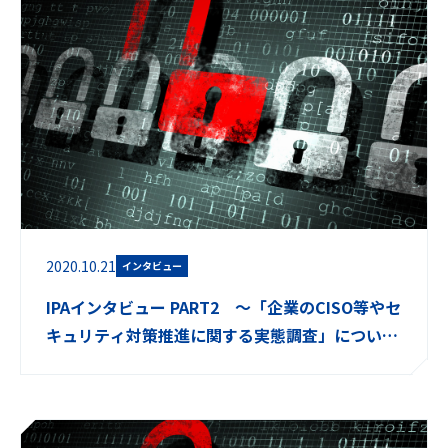
2020.10.21
インタビュー
IPAインタビュー PART2 ～「企業のCISO等やセ
キュリティ対策推進に関する実態調査」について
(アンケート調査・結果)～