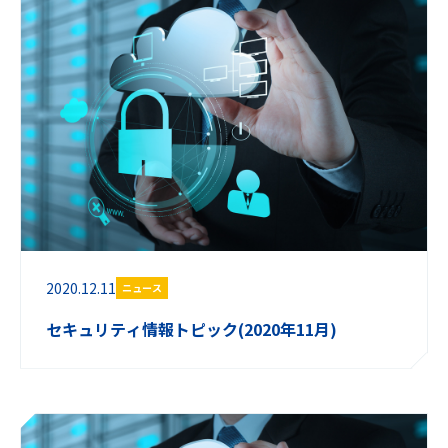
2020.12.11
ニュース
セキュリティ情報トピック(2020年11月)