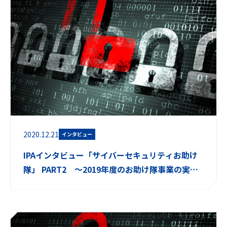
2020.12.21
インタビュー
IPAインタビュー「サイバーセキュリティお助け
隊」 PART2 ～2019年度のお助け隊事業の実施
結果～