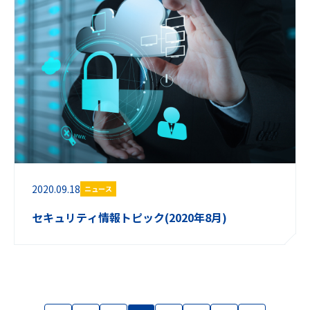
2020.09.18
ニュース
セキュリティ情報トピック(2020年8月)