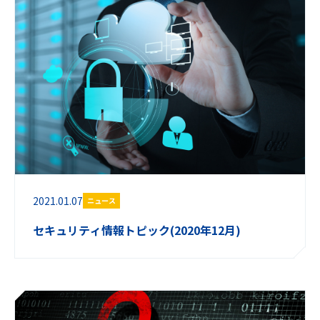
2021.01.07
ニュース
セキュリティ情報トピック(2020年12月)