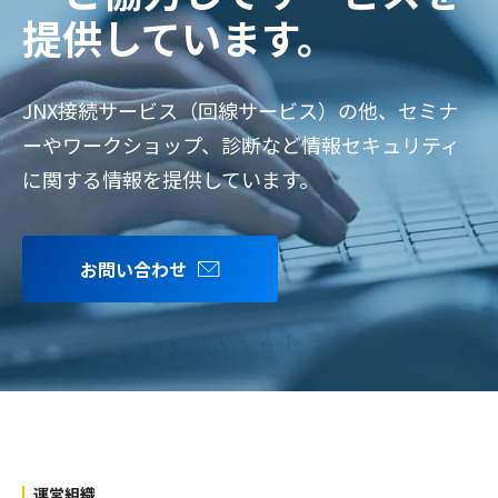
提供しています。
JNX接続サービス（回線サービス）の他、セミナ
ーやワークショップ、診断など情報セキュリティ
に関する情報を提供しています。
お問い合わせ
運営組織