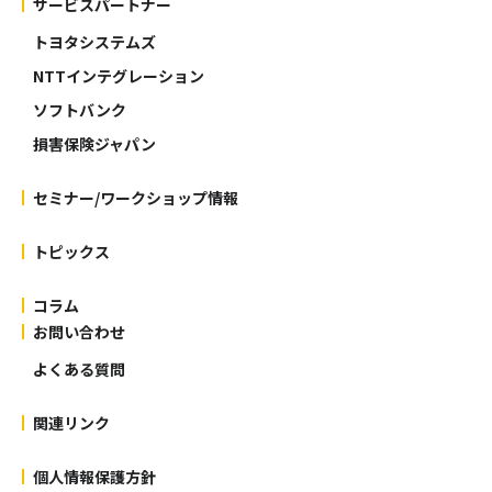
サービスパートナー
トヨタシステムズ
NTTインテグレーション
ソフトバンク
損害保険ジャパン
セミナー/ワークショップ情報
トピックス
コラム
お問い合わせ
よくある質問
関連リンク
個人情報保護方針