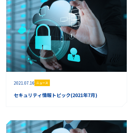
2021.07.16
ニュース
セキュリティ情報トピック(2021年7月)