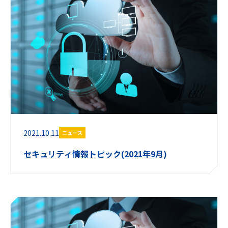
2021.10.11
ニュース
セキュリティ情報トピック(2021年9月)