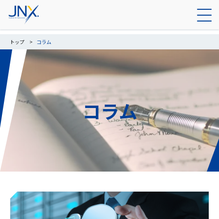
トップ
コラム
コラム