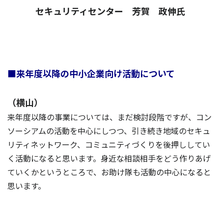
セキュリティセンター 芳賀 政伸氏
■来年度以降の中小企業向け活動について
（横山）
来年度以降の事業については、まだ検討段階ですが、コン
ソーシアムの活動を中心にしつつ、引き続き地域のセキュ
リティネットワーク、コミュニティづくりを後押ししてい
く活動になると思います。身近な相談相手をどう作りあげ
ていくかというところで、お助け隊も活動の中心になると
思います。