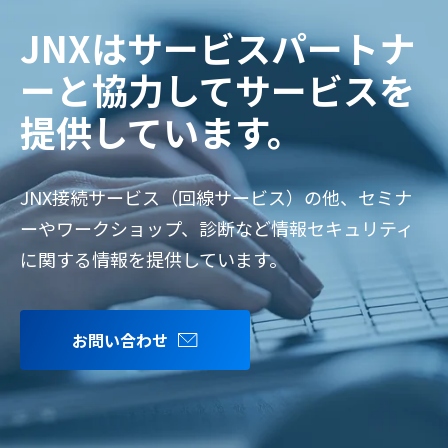
JNXはサービスパートナ
ーと協力してサービスを
提供しています。
JNX接続サービス（回線サービス）の他、セミナ
ーやワークショップ、診断など情報セキュリティ
に関する情報を提供しています。
お問い合わせ