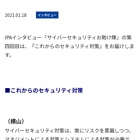
2021.01.18
インタビュー
IPAインタビュー「サイバーセキュリティお助け隊」の第
四回目は、『これからのセキュリティ対策』をお届けしま
す。
■これからのセキュリティ対策
（横山）
サイバーセキュリティ対策は、常にリスクを意識しつつ、
マネジメントによる対策とシステムによる対策が必要で