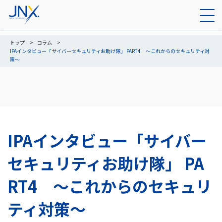
トップ
コラム
IPAインタビュー「サイバーセキュリティお助け隊」 PART4 ～これからのセキュリティ対
策～
IPAインタビュー「サイバー
セキュリティお助け隊」 PA
RT4 ～これからのセキュリ
ティ対策～