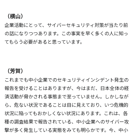
（横山）
企業活動にとって、サイバーセキュリティ対策が当たり前
の話になりつつあります。この事実を早く多くの人に知っ
てもらう必要があると思っています。
（芳賀）
これまでも中小企業でのセキュリティインシデント発生の
報告を受けることはありますが、今はまだ、日本全体の経
済活動が脅かされる事態まで至っていません。しかしなが
ら、危ない状況であることは目に見えており、いつ危機的
状況に陥ってもおかしくない状況にあります。これは、各
種の調査結果で報告されている、中小企業へのサイバー攻
撃が多く発生している実態をみても明らかです。今、中小