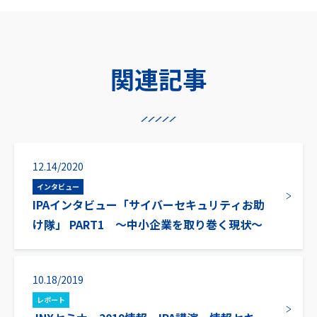
関連記事
12.14/2020
インタビュー
IPAインタビュー「サイバーセキュリティお助
け隊」 PART1 ～中小企業を取り巻く現状～
10.18/2019
レポート