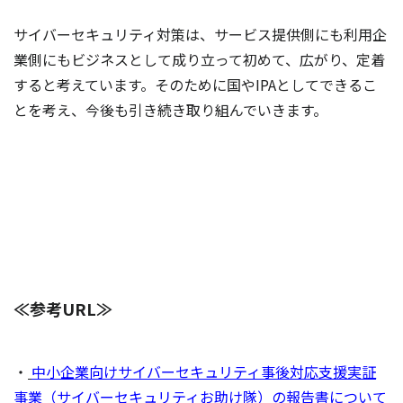
サイバーセキュリティ対策は、サービス提供側にも利用企
業側にもビジネスとして成り立って初めて、広がり、定着
すると考えています。そのために国やIPAとしてできるこ
とを考え、今後も引き続き取り組んでいきます。
≪参考URL≫
・
中小企業向けサイバーセキュリティ事後対応支援実証
事業（サイバーセキュリティお助け隊）の報告書について