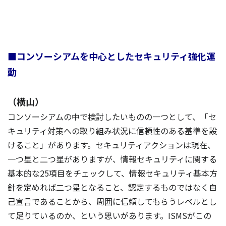
■コンソーシアムを中心としたセキュリティ強化運
動
（横山）
コンソーシアムの中で検討したいものの一つとして、「セ
キュリティ対策への取り組み状況に信頼性のある基準を設
けること」があります。セキュリティアクションは現在、
一つ星と二つ星がありますが、情報セキュリティに関する
基本的な25項目をチェックして、情報セキュリティ基本方
針を定めれば二つ星となること、認定するものではなく自
己宣言であることから、周囲に信頼してもらうレベルとし
て足りているのか、という思いがあります。ISMSがこの