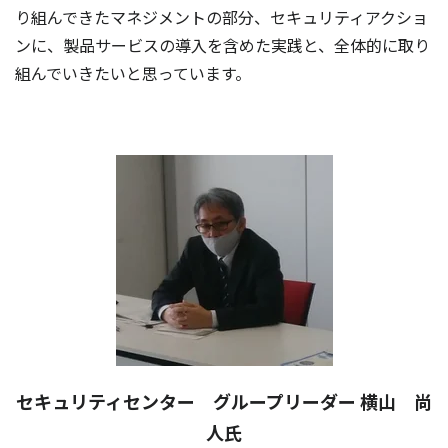
り組んできたマネジメントの部分、セキュリティアクショ
ンに、製品サービスの導入を含めた実践と、全体的に取り
組んでいきたいと思っています。
セキュリティセンター グループリーダー 横山 尚
人氏