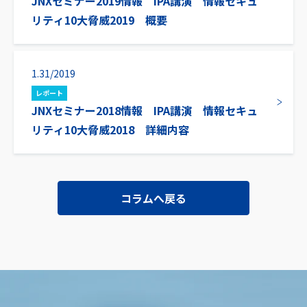
JNXセミナー2019情報 IPA講演 情報セキュ
リティ10大脅威2019 概要
1.31/2019
レポート
JNXセミナー2018情報 IPA講演 情報セキュ
リティ10大脅威2018 詳細内容
コラムへ戻る