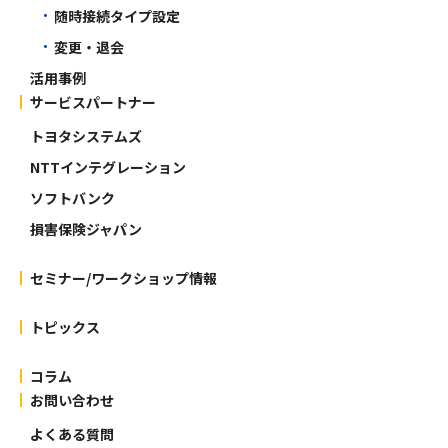
随時接続タイプ設定
変更・退会
活用事例
サービスパートナー
トヨタシステムズ
NTTインテグレーション
ソフトバンク
損害保険ジャパン
セミナー/ワークショップ情報
トピックス
コラム
お問い合わせ
よくある質問