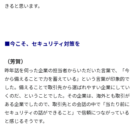
きると思います。
■今こそ、セキュリティ対策を
（芳賀）
昨年話を伺った企業の担当者からいただいた言葉で、「今
から備えることで力を蓄えている」という言葉が印象的で
した。備えることで取引先から選ばれやすい企業にしてい
くのだ、ということでした。その企業は、海外とも取引が
ある企業でしたので、取引先との会話の中で「当たり前に
セキュリティの話ができること」で信頼につながっている
と感じるそうです。