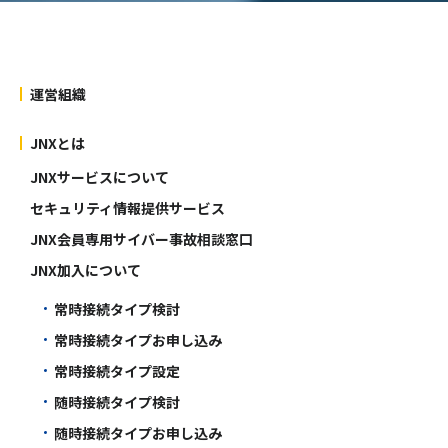
運営組織
JNXとは
JNXサービスについて
セキュリティ情報提供サービス
JNX会員専用サイバー事故相談窓口
JNX加入について
常時接続タイプ検討
常時接続タイプお申し込み
常時接続タイプ設定
随時接続タイプ検討
随時接続タイプお申し込み