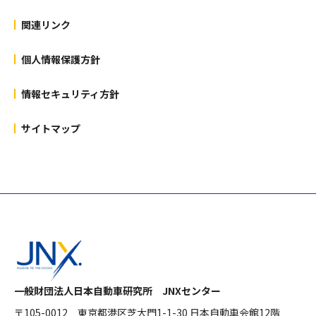
関連リンク
個人情報保護方針
情報セキュリティ方針
サイトマップ
一般財団法人日本自動車研究所 JNXセンター
〒105-0012
東京都港区芝大門1-1-30 日本自動車会館12階