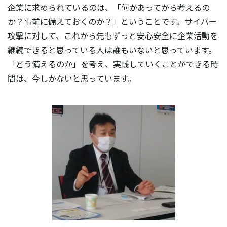
企業に求められているのは、「何かあってから考えるの
か？事前に備えておくのか？」ということです。サイバー
攻撃に対して、これから先もずっと安心安全に企業活動を
継続できると思っている人は誰もいないと思っています。
「どう備えるのか」を考え、実践していくことができる時
間は、今しかないと思っています。