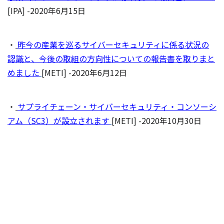
[IPA] -2020年6月15日
・
昨今の産業を巡るサイバーセキュリティに係る状況の
認識と、今後の取組の方向性についての報告書を取りまと
めました
[METI] -2020年6月12日
・
サプライチェーン・サイバーセキュリティ・コンソーシ
アム（SC3）が設立されます
[METI] -2020年10月30日