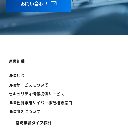
お問い合わせ
運営組織
JNXとは
JNXサービスについて
セキュリティ情報提供サービス
JNX会員専用サイバー事故相談窓口
JNX加入について
常時接続タイプ検討