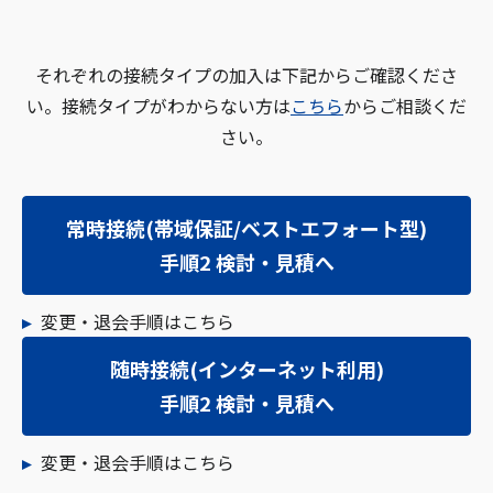
それぞれの接続タイプの加入は下記からご確認くださ
い。接続タイプがわからない方は
こちら
からご相談くだ
さい。
常時接続(帯域保証/ベストエフォート型)
手順2 検討・見積へ
変更・退会手順はこちら
随時接続(インターネット利用)
手順2 検討・見積へ
変更・退会手順はこちら