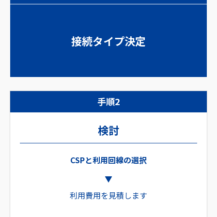
接続タイプ決定
手順2
検討
CSPと利用回線の選択
利用費用を見積します