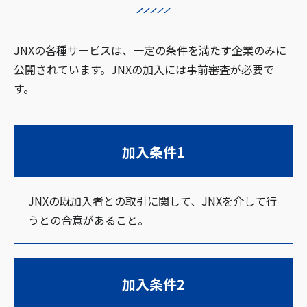
JNXの各種サービスは、一定の条件を満たす企業のみに
公開されています。JNXの加入には事前審査が必要で
す。
加入条件1
JNXの既加入者との取引に関して、JNXを介して行
うとの合意があること。
加入条件2