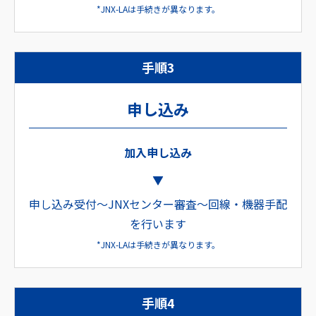
*JNX-LAは手続きが異なります。
手順3
申し込み
加入申し込み
申し込み受付〜JNXセンター審査〜回線・機器手配
を行います
*JNX-LAは手続きが異なります。
手順4