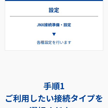
設定
JNX接続準備・設定
各種設定を行います
手順1
ご利用したい接続タイプを