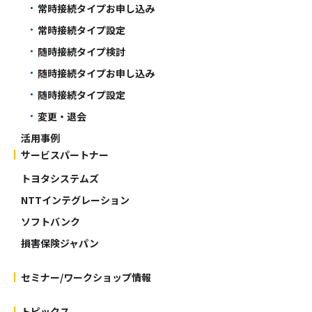
常時接続タイプお申し込み
常時接続タイプ設定
随時接続タイプ検討
随時接続タイプお申し込み
随時接続タイプ設定
変更・退会
活用事例
サービスパートナー
トヨタシステムズ
NTTインテグレーション
ソフトバンク
損害保険ジャパン
セミナー/ワークショップ情報
トピックス