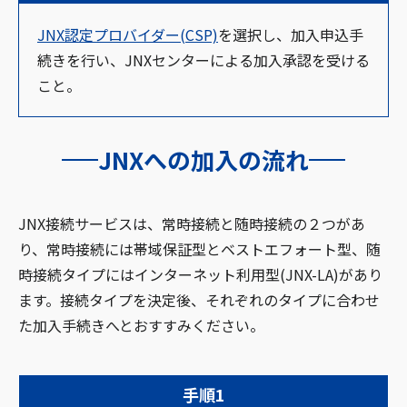
JNX認定プロバイダー(CSP)
を選択し、加入申込手
続きを行い、JNXセンターによる加入承認を受ける
こと。
JNXへの加入の流れ
JNX接続サービスは、常時接続と随時接続の２つがあ
り、常時接続には帯域保証型とベストエフォート型、随
時接続タイプにはインターネット利用型(JNX-LA)があり
ます。接続タイプを決定後、それぞれのタイプに合わせ
た加入手続きへとおすすみください。
手順1