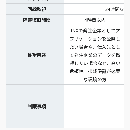
回線監視
24時間/36
障害復旧時間
4時間以内
JNXで発注企業としてア
プリケーションを公開し
たい場合や、仕入先とし
推奨用途
て発注企業のデータを取
得したい場合など、高い
信頼性、帯域保証が必要
な環境の方
制限事項