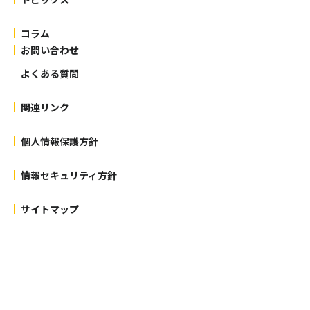
コラム
お問い合わせ
よくある質問
関連リンク
個人情報保護方針
情報セキュリティ方針
サイトマップ