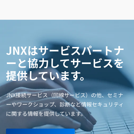
JNXはサービスパートナ
ーと協力してサービスを
提供しています。
JNX接続サービス（回線サービス）の他、セミナ
ーやワークショップ、診断など情報セキュリティ
に関する情報を提供しています。