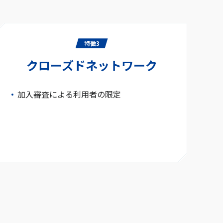
特徴3
クローズドネットワーク
加入審査による利用者の限定