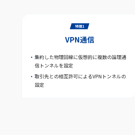
特徴1
VPN通信
集約した物理回線に仮想的に複数の論理通
信トンネルを設定
取引先との相互許可によるVPNトンネルの
設定