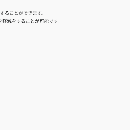
用することができます。
を軽減をすることが可能です。