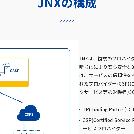
JNXの構成
JNXは、複数のプロバイ
暗号化により安心安全な通
は、サービスの信頼性を
れたプロバイダー(CSP
クサービス等の24時間/
TP(Trading Partn
CSP(Certified Se
ービスプロバイダー