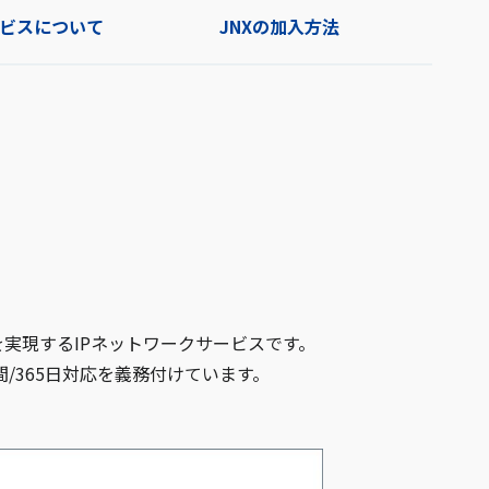
ービスについて
JNXの加入方法
を実現するIPネットワークサービスです。
/365日対応を義務付けています。