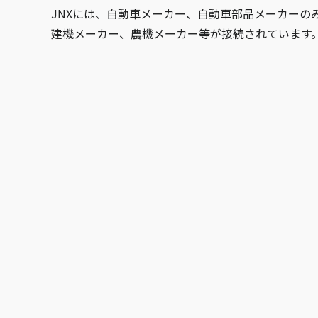
JNXには、自動車メーカー、自動車部品メーカーの
建機メーカー、農機メーカー等が接続されています