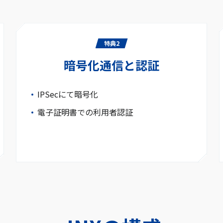
特典2
暗号化通信と認証
IPSecにて暗号化
電子証明書での利用者認証