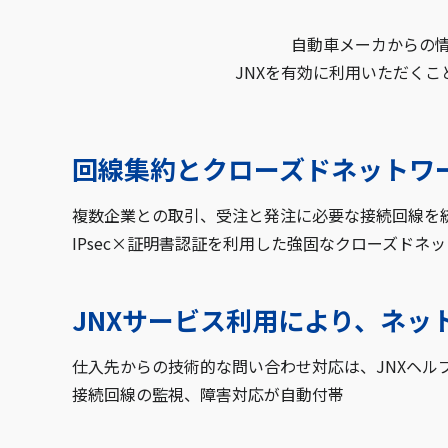
自動車メーカからの情
JNXを有効に利用いただく
回線集約とクローズドネットワ
複数企業との取引、受注と発注に必要な接続回線を
IPsec×証明書認証を利用した強固なクローズドネ
JNXサービス利用により、ネッ
仕入先からの技術的な問い合わせ対応は、JNXヘル
接続回線の監視、障害対応が自動付帯