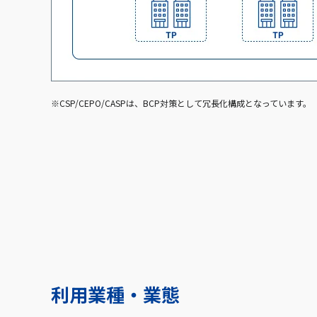
※CSP/CEPO/CASPは、BCP対策として冗長化構成となっています。
利用業種・業態