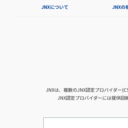
JNXについて
JNXの
JNXは、複数のJNX認定プロバイダー
JNX認定プロバイダーには提供回