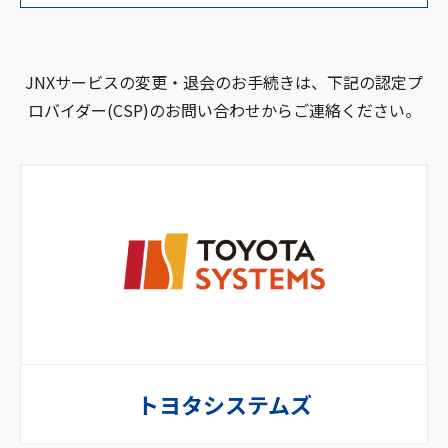
JNXサービスの変更・退会のお手続きは、下記の認定プ
ロバイダー(CSP)のお問い合わせからご連絡ください。
トヨタシステムズ