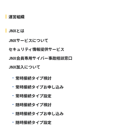
運営組織
JNXとは
JNXサービスについて
セキュリティ情報提供サービス
JNX会員専用サイバー事故相談窓口
JNX加入について
常時接続タイプ検討
常時接続タイプお申し込み
常時接続タイプ設定
随時接続タイプ検討
随時接続タイプお申し込み
随時接続タイプ設定