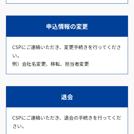
申込情報の変更
CSPにご連絡いただき、変更手続きを行ってくださ
い。
例）会社名変更、移転、担当者変更
退会
CSPにご連絡いただき、退会の手続きを行ってくだ
さい。