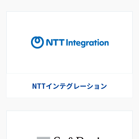
NTTインテグレーション