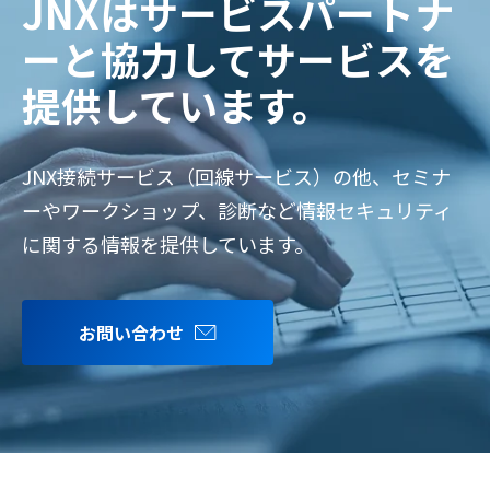
JNXはサービスパートナ
ーと協力してサービスを
提供しています。
JNX接続サービス（回線サービス）の他、セミナ
ーやワークショップ、診断など情報セキュリティ
に関する情報を提供しています。
お問い合わせ