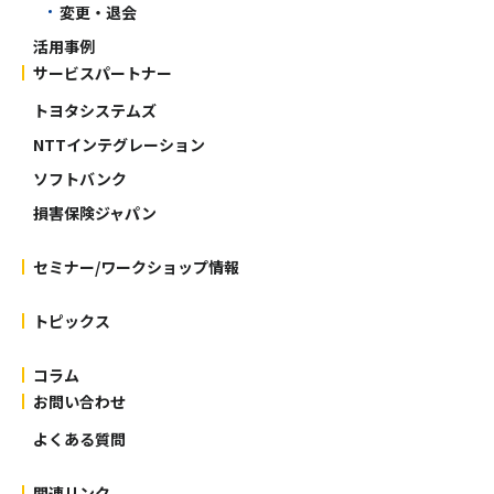
変更・退会
活用事例
サービスパートナー
トヨタシステムズ
NTTインテグレーション
ソフトバンク
損害保険ジャパン
セミナー/ワークショップ情報
トピックス
コラム
お問い合わせ
よくある質問
関連リンク