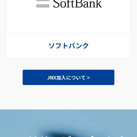
ソフトバンク
JNX加入について >