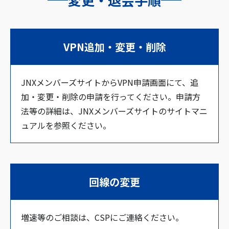
VPN追加・変更・削除
JNXメンバーズサイトからVPN申請画面にて、追
加・変更・削除の申請を行ってください。申請方
法等の詳細は、JNXメンバーズサイトのサイトマニ
ュアルを参照ください。
回線の変更
増速等のご相談は、CSPにご連絡ください。