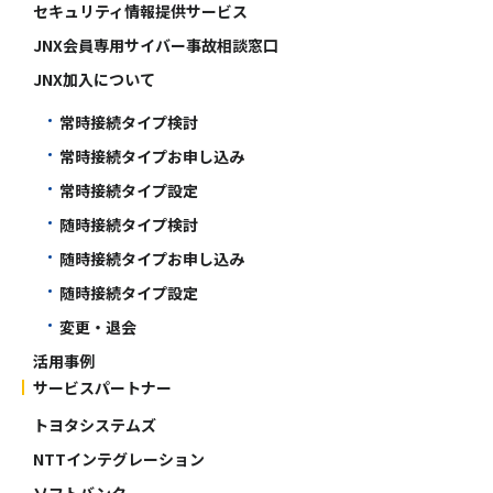
セキュリティ情報提供サービス
JNX会員専用サイバー事故相談窓口
JNX加入について
常時接続タイプ検討
常時接続タイプお申し込み
常時接続タイプ設定
随時接続タイプ検討
随時接続タイプお申し込み
随時接続タイプ設定
変更・退会
活用事例
サービスパートナー
トヨタシステムズ
NTTインテグレーション
ソフトバンク