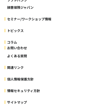
損害保険ジャパン
セミナー/ワークショップ情報
トピックス
コラム
お問い合わせ
よくある質問
関連リンク
個人情報保護方針
情報セキュリティ方針
サイトマップ