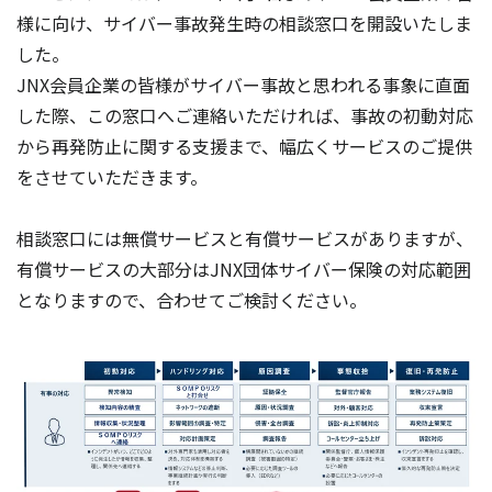
様に向け、サイバー事故発生時の相談窓口を開設いたしま
した。
JNX会員企業の皆様がサイバー事故と思われる事象に直面
した際、この窓口へご連絡いただければ、事故の初動対応
から再発防止に関する支援まで、幅広くサービスのご提供
をさせていただきます。
相談窓口には無償サービスと有償サービスがありますが、
有償サービスの大部分はJNX団体サイバー保険の対応範囲
となりますので、合わせてご検討ください。