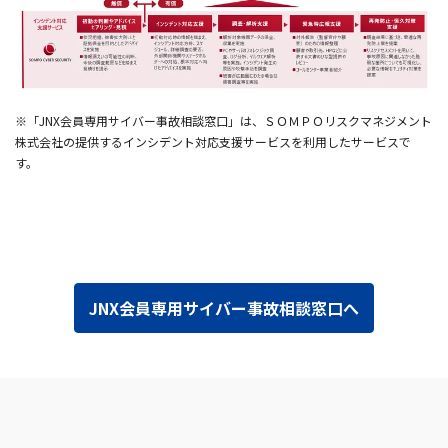
※「JNX会員専用サイバー事故相談窓口」は、ＳＯＭＰＯリスクマネジメント
株式会社の提供するインシデント対応支援サービスを利用したサービスで
す。
JNX会員専用サイバー事故相談窓口へ