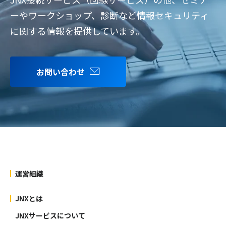
ーやワークショップ、診断など情報セキュリティ
に関する情報を提供しています。
お問い合わせ
運営組織
JNXとは
JNXサービスについて