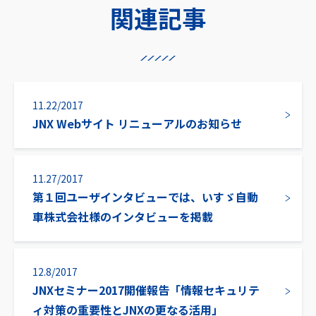
関連記事
11.22/2017
JNX Webサイト リニューアルのお知らせ
11.27/2017
第１回ユーザインタビューでは、いすゞ自動
車株式会社様のインタビューを掲載
12.8/2017
JNXセミナー2017開催報告「情報セキュリテ
ィ対策の重要性とJNXの更なる活用」