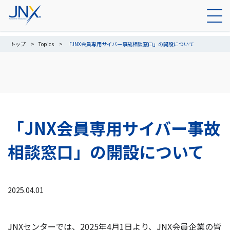
トップ
Topics
「JNX会員専用サイバー事故相談窓口」の開設について
「JNX会員専用サイバー事故
相談窓口」の開設について
2025.04.01
JNXセンターでは、2025年4月1日より、JNX会員企業の皆