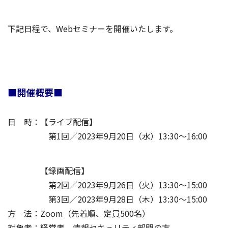
下記日程で、Webセミナーを開催いたします。
■開催概要■
日 時：【ライブ配信】
第1回／2023年9月20日（水）13:30～16:00
【録画配信】
第2回／2023年9月26日（火）13:30～15:00
第3回／2023年9月28日（木）13:30～15:00
方 法：Zoom（先着順、定員500名）
対象者：経営者、情報セキュリティ部門の方