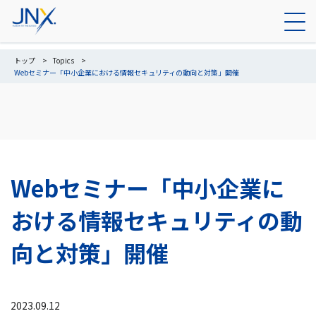
トップ
Topics
Webセミナー「中小企業における情報セキュリティの動向と対策」開催
Webセミナー「中小企業に
おける情報セキュリティの動
向と対策」開催
2023.09.12