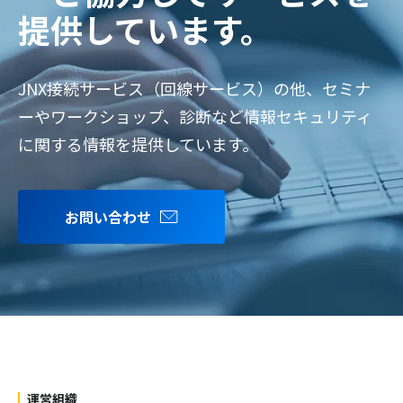
提供しています。
JNX接続サービス（回線サービス）の他、セミナ
ーやワークショップ、診断など情報セキュリティ
に関する情報を提供しています。
お問い合わせ
運営組織