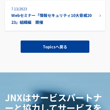
7.13/2023
Webセミナー「情報セキュリティ10大脅威20
23」組織編 開催
Topicsへ戻る
JNXはサービスパートナ
ーと協力してサービスを