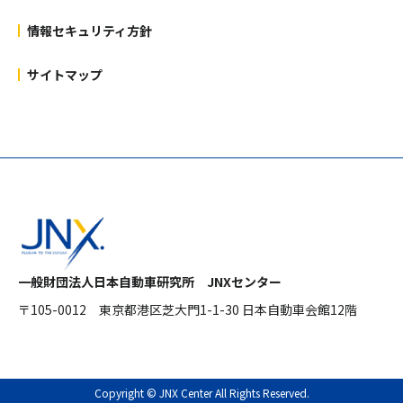
情報セキュリティ方針
サイトマップ
一般財団法人日本自動車研究所 JNXセンター
〒105-0012
東京都港区芝大門1-1-30 日本自動車会館12階
Copyright © JNX Center All Rights Reserved.