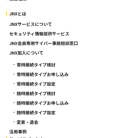
JNXとは
JNXサービスについて
セキュリティ情報提供サービス
JNX会員専用サイバー事故相談窓口
JNX加入について
常時接続タイプ検討
常時接続タイプお申し込み
常時接続タイプ設定
随時接続タイプ検討
随時接続タイプお申し込み
随時接続タイプ設定
変更・退会
活用事例