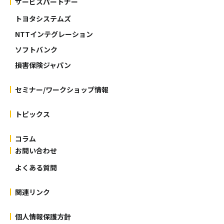
サービスパートナー
トヨタシステムズ
NTTインテグレーション
ソフトバンク
損害保険ジャパン
セミナー/ワークショップ情報
トピックス
コラム
お問い合わせ
よくある質問
関連リンク
個人情報保護方針