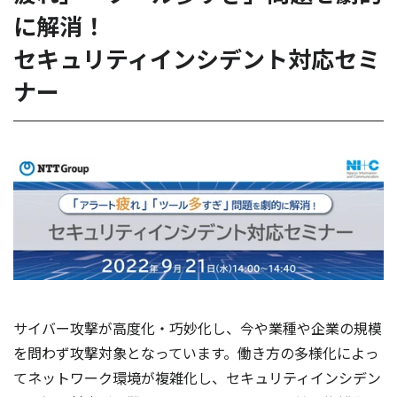
に解消！
セキュリティインシデント対応セミ
ナー
サイバー攻撃が高度化・巧妙化し、今や業種や企業の規模
を問わず攻撃対象となっています。働き方の多様化によっ
てネットワーク環境が複雑化し、セキュリティインシデン