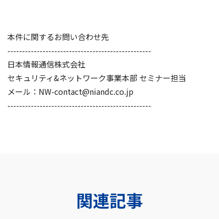
本件に関するお問い合わせ先
-------------------------------------------------
日本情報通信株式会社
セキュリティ&ネットワーク事業本部 セミナー担当
メール：NW-contact@niandc.co.jp
-------------------------------------------------
関連記事