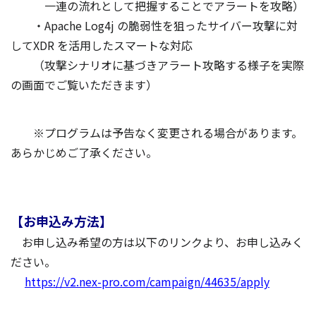
一連の流れとして把握することでアラートを攻略）
・Apache Log4j の脆弱性を狙ったサイバー攻撃に対
してXDR を活用したスマートな対応
（攻撃シナリオに基づきアラート攻略する様子を実際
の画面でご覧いただきます）
※プログラムは予告なく変更される場合があります。
あらかじめご了承ください。
【お申込み方法】
お申し込み希望の方は以下のリンクより、お申し込みく
ださい。
https://v2.nex-pro.com/campaign/44635/apply