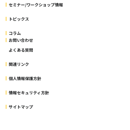
セミナー/ワークショップ情報
トピックス
コラム
お問い合わせ
よくある質問
関連リンク
個人情報保護方針
情報セキュリティ方針
サイトマップ