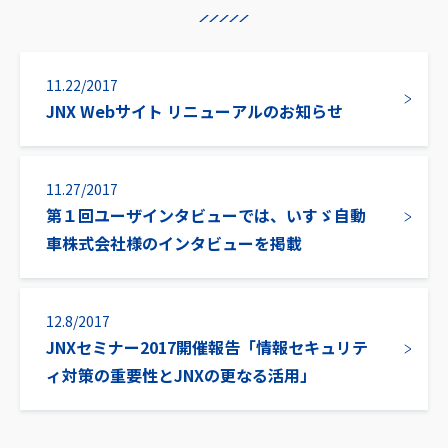
11.22/2017
JNX Webサイト リニューアルのお知らせ
11.27/2017
第１回ユーザインタビューでは、いすゞ自動
車株式会社様のインタビューを掲載
12.8/2017
JNXセミナー2017開催報告「情報セキュリテ
ィ対策の重要性とJNXの更なる活用」