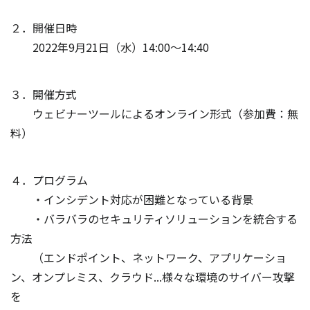
２．開催日時
2022年9月21日（水）14:00～14:40
３．開催方式
ウェビナーツールによるオンライン形式（参加費：無
料）
４．プログラム
・インシデント対応が困難となっている背景
・バラバラのセキュリティソリューションを統合する
方法
（エンドポイント、ネットワーク、アプリケーショ
ン、オンプレミス、クラウド...様々な環境のサイバー攻撃
を