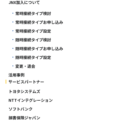
JNX加入について
常時接続タイプ検討
常時接続タイプお申し込み
常時接続タイプ設定
随時接続タイプ検討
随時接続タイプお申し込み
随時接続タイプ設定
変更・退会
活用事例
サービスパートナー
トヨタシステムズ
NTTインテグレーション
ソフトバンク
損害保険ジャパン