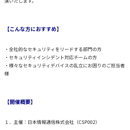
演いたします。
【こんな方におすすめ】
・全社的なセキュリティをリードする部門の方
・セキュリティインシデント対応チームの方
・様々なセキュリティデバイスの乱立にお困りのご担当者
様
【開催概要】
１．主催：日本情報通信株式会社（CSP002）