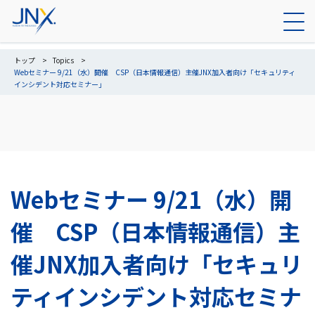
トップ
Topics
Webセミナー 9/21（水）開催 CSP（日本情報通信）主催JNX加入者向け「セキュリティ
インシデント対応セミナー」
Webセミナー 9/21（水）開
催 CSP（日本情報通信）主
催JNX加入者向け「セキュリ
ティインシデント対応セミナ