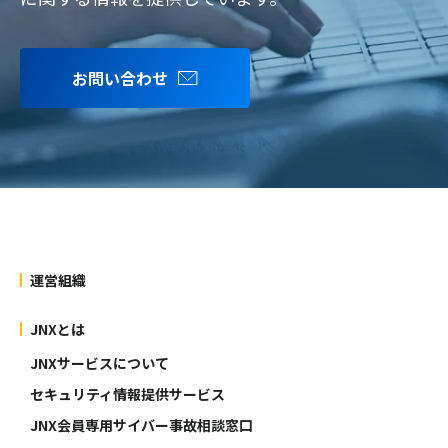
お問い合わせ
運営組織
JNXとは
JNXサービスについて
セキュリティ情報提供サービス
JNX会員専用サイバー事故相談窓口