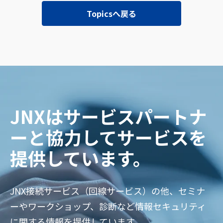
Topicsへ戻る
JNXはサービスパートナ
ーと協力してサービスを
提供しています。
JNX接続サービス（回線サービス）の他、セミナ
ーやワークショップ、診断など情報セキュリティ
に関する情報を提供しています。