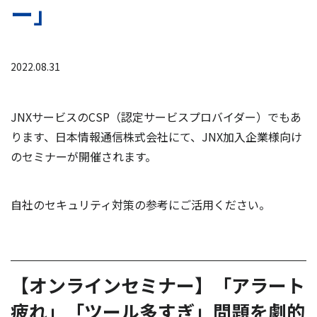
ー」
2022.08.31
JNXサービスのCSP（認定サービスプロバイダー）でもあ
ります、日本情報通信株式会社にて、JNX加入企業様向け
のセミナーが開催されます。
自社のセキュリティ対策の参考にご活用ください。
【オンラインセミナー】「アラート
疲れ」「ツール多すぎ」問題を劇的