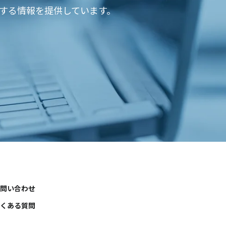
関する情報を提供しています。
問い合わせ
くある質問