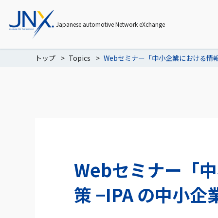
Japanese automotive Network eXchange
トップ
Topics
Webセミナー「中小企業における情報
Webセミナー「
策 −IPA の中