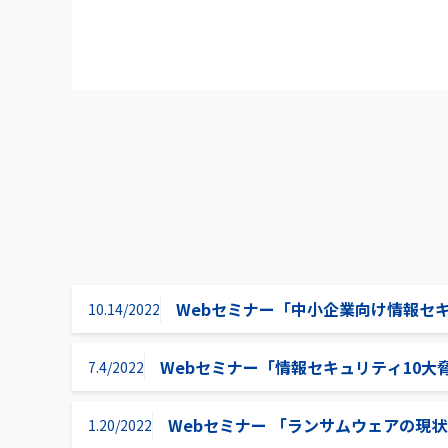
Webセミナー「中小企業向け情報セ
10.14/2022
Webセミナー「情報セキュリティ10大脅
7.4/2022
Webセミナー 「ランサムウェアの現状と
1.20/2022