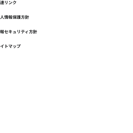
連リンク
人情報保護方針
報セキュリティ方針
イトマップ