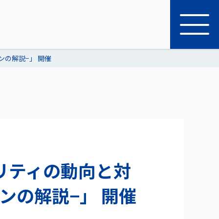
ンの解説−」 開催
リティの動向と対
ンの解説−」 開催