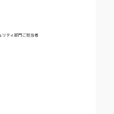
ュリティ部門ご担当者