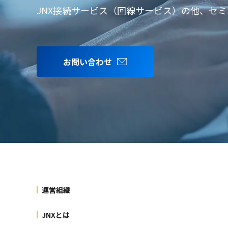
JNX接続サービス（回線サービス）の他、セ
お問い合わせ
運営組織
JNXとは