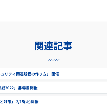
関連記事
キュリティ関連規程の作り方」 開催
威2022」組織編 開催
対策」 2/15(火)開催