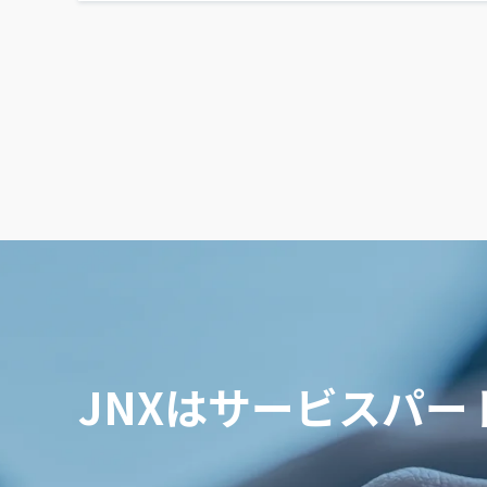
JNXはサービスパ