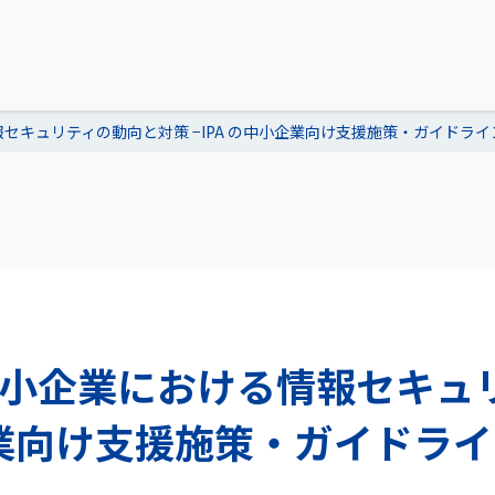
セキュリティの動向と対策 −IPA の中小企業向け支援施策・ガイドライ
中小企業における情報セキュ
小企業向け支援施策・ガイドライ