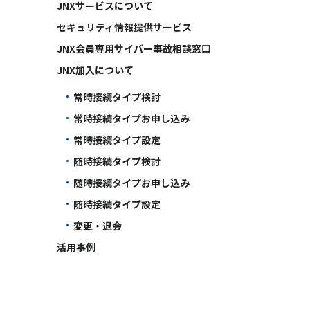
JNXサービスについて
セキュリティ情報提供サービス
JNX会員専用サイバー事故相談窓口
JNX加入について
常時接続タイプ検討
常時接続タイプお申し込み
常時接続タイプ設定
随時接続タイプ検討
随時接続タイプお申し込み
随時接続タイプ設定
変更・退会
活用事例