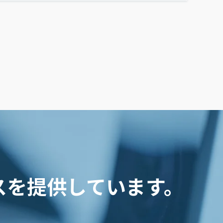
スを提供しています。