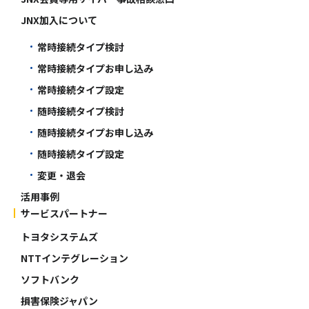
JNX加入について
常時接続タイプ検討
常時接続タイプお申し込み
常時接続タイプ設定
随時接続タイプ検討
随時接続タイプお申し込み
随時接続タイプ設定
変更・退会
活用事例
サービスパートナー
トヨタシステムズ
NTTインテグレーション
ソフトバンク
損害保険ジャパン