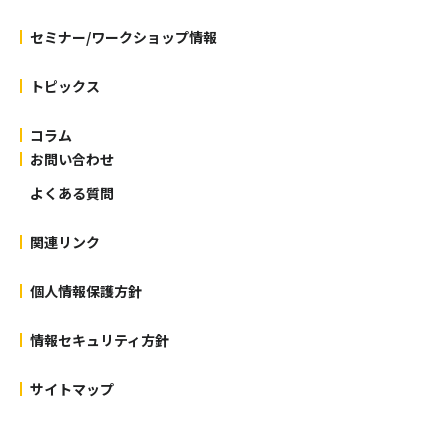
セミナー/ワークショップ情報
トピックス
コラム
お問い合わせ
よくある質問
関連リンク
個人情報保護方針
情報セキュリティ方針
サイトマップ