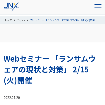
トップ
Topics
Webセミナー 「ランサムウェアの現状と対策」 2/15(火)開催
Webセミナー 「ランサムウ
ェアの現状と対策」 2/15
(火)開催
2022.01.20