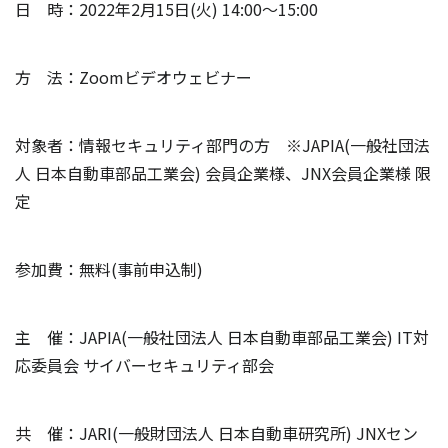
日 時：2022年2月15日(火) 14:00～15:00
方 法：Zoomビデオウェビナー
対象者：情報セキュリティ部門の方 ※JAPIA(一般社団法
人 日本自動車部品工業会) 会員企業様、JNX会員企業様 限
定
参加費：無料(事前申込制)
主 催：JAPIA(一般社団法人 日本自動車部品工業会) IT対
応委員会 サイバーセキュリティ部会
共 催：JARI(一般財団法人 日本自動車研究所) JNXセン