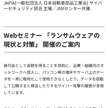
JAPIA(一般社団法人 日本自動車部品工業会) サイバ
ーセキュリティ部会 主催／JNXセンター共催
Webセミナー 「ランサムウェアの
現状と対策」 開催のご案内
身代金として金銭を得ることを目的に、企業・組織内のネ
ットワークへ侵入し、パソコン等の端末やサーバ上のデー
タを一斉に暗号化して使用できなくしたり、データを窃取
して公開すると脅迫したりするサイバー攻撃の被害が多発
しています。