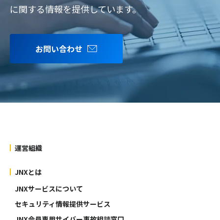
に関する情報を提供しています。
お問い合わせ
運営組織
JNXとは
JNXサービスについて
セキュリティ情報提供サービス
JNX会員専用サイバー事故相談窓口