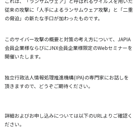
これは、「ランサムウェア」と呼ばれるウイルスを用いた
従来の攻撃に「人手によるランサムウェア攻撃」と「二重
の脅迫」の新たな手口が加わったものです。
このサイバー攻撃の概要と対策の考え方について、JAPIA
会員企業様ならびにJNX会員企業様限定のWebセミナーを
開催いたします。
独立行政法人情報処理推進機構(IPA)の専門家にお話しを
頂きますので、どうぞご期待ください。
詳細およびお申し込みについては以下のURLよりご確認く
ださい。