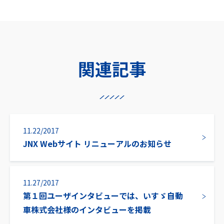
関連記事
11.22/2017
JNX Webサイト リニューアルのお知らせ
11.27/2017
第１回ユーザインタビューでは、いすゞ自動
車株式会社様のインタビューを掲載