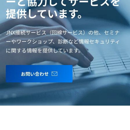
ーと協力してサービスを
提供しています。
JNX接続サービス（回線サービス）の他、セミナ
ーやワークショップ、診断など情報セキュリティ
に関する情報を提供しています。
お問い合わせ