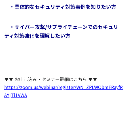
・具体的なセキュリティ対策事例を知りたい方
・サイバー攻撃/サプライチェーンでのセキュリ
ティ対策強化を理解したい方
▼▼ お申し込み・セミナー詳細はこちら ▼▼
https://zoom.us/webinar/register/WN_ZPLWObmFRayfR
AYjTi1VWA