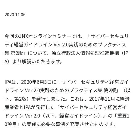
2020.11.06
今回のJNXオンラインセミナーでは、「サイバーセキュリ
ティ経営ガイドライン Ver 2.0実践のためのプラクティス
集 第2版」について、独立行政法人情報処理推進機構（IP
A）より解説いただきます。
IPAは、2020年6月3日に「サイバーセキュリティ経営ガイ
ドライン Ver 2.0実践のためのプラクティス集 第2版」（以
下、第2版）を発行しました。これは、2017年11月に経済
産業省とIPAが発行した「サイバーセキュリティ経営ガイ
ドライン Ver 2.0（以下、経営ガイドライン）」の「重要1
0項目」の実践に必要な事例を充実させたものです。