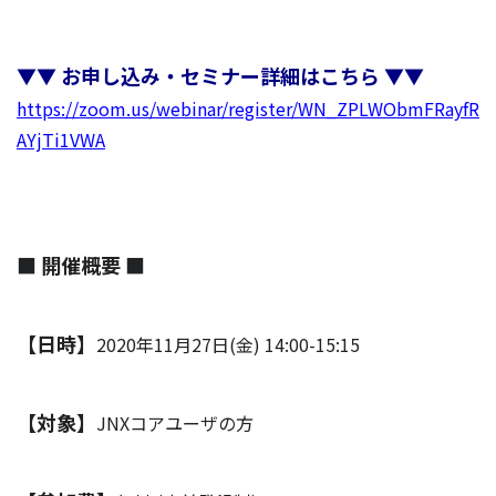
▼▼ お申し込み・セミナー詳細はこちら ▼▼
https://zoom.us/webinar/register/WN_ZPLWObmFRayfR
AYjTi1VWA
■ 開催概要 ■
【日時】
2020年11月27日(金) 14:00-15:15
【対象】
JNXコアユーザの方