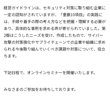
経営ガイドラインは、セキュリティ対策に取り組む企業に
一定の認知がされていますが、「重要10項目」の実践に
は、手順や着手の際の考え方などを把握・理解する必要が
あり、具体的な事例を求める声が寄せられていました。第
2版はこうしたニーズを受け、作成したもので、サイバー
攻撃の対策強化やサプライチェーンでの企業や組織に求め
られる今後取り組んでいくべき課題や対策について、役立
ちます。
下記日程で、オンラインセミナーを開催いたします。
みなさまのご参加をお待ちしております。