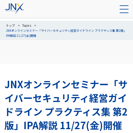
トップ
Topics
JNXオンラインセミナー「サイバーセキュリティ経営ガイドライン プラクティス集 第2版」
IPA解説 11/27(金)開催
JNXオンラインセミナー「サ
イバーセキュリティ経営ガイ
ドライン プラクティス集 第2
版」IPA解説 11/27(金)開催