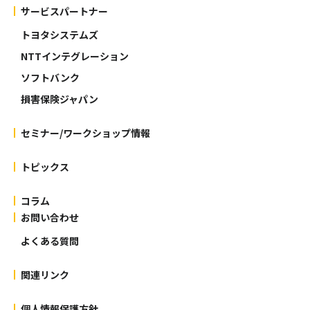
サービスパートナー
トヨタシステムズ
NTTインテグレーション
ソフトバンク
損害保険ジャパン
セミナー/ワークショップ情報
トピックス
コラム
お問い合わせ
よくある質問
関連リンク
個人情報保護方針