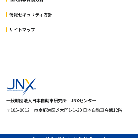
情報セキュリティ方針
サイトマップ
一般財団法人日本自動車研究所 JNXセンター
〒105-0012
東京都港区芝大門1-1-30 日本自動車会館12階