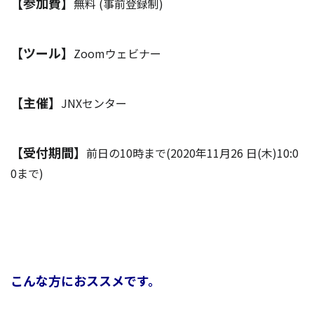
【参加費】
無料 (事前登録制)
【ツール】
Zoomウェビナー
【主催】
JNXセンター
【受付期間】
前日の10時まで(2020年11月26 日(木)10:0
0まで)
こんな方におススメです。