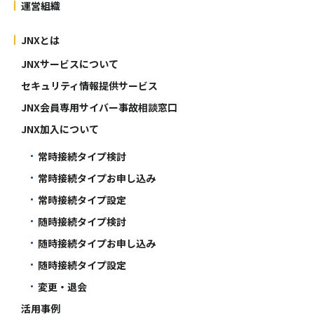
運営組織
JNXとは
JNXサービスについて
セキュリティ情報提供サービス
JNX会員専用サイバー事故相談窓口
JNX加入について
常時接続タイプ検討
常時接続タイプお申し込み
常時接続タイプ設定
随時接続タイプ検討
随時接続タイプお申し込み
随時接続タイプ設定
変更・退会
活用事例