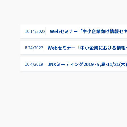
Webセミナー「中小企業向け情報セ
10.14/2022
Webセミナー「中小企業における情報セ
8.24/2022
JNXミーティング2019 -広島-11/21(木)
10.4/2019