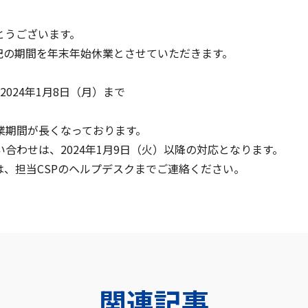
とうございます。
記の期間を年末年始休業とさせていただきます。
2024年1月8日（月）まで
業期間が長くなっております。
わせは、2024年1月9日（火）以降の対応となります。
は、担当CSPのヘルプデスクまでご連絡ください。
関連記事