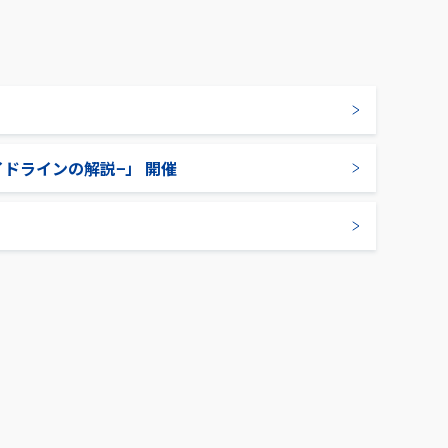
イドラインの解説−」 開催