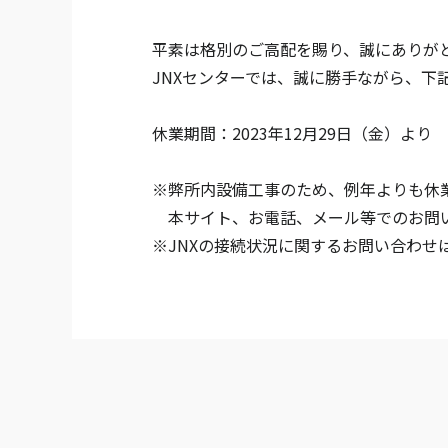
平素は格別のご高配を賜り、誠にありが
JNXセンターでは、誠に勝手ながら、下
休業期間：2023年12月29日（金）より 
※弊所内設備工事のため、例年よりも休
本サイト、お電話、メール等でのお問い合
※JNXの接続状況に関するお問い合わせ