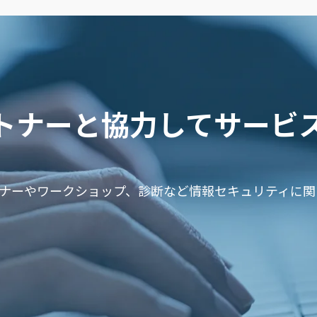
ートナーと協力してサービ
ミナーやワークショップ、診断など情報セキュリティに