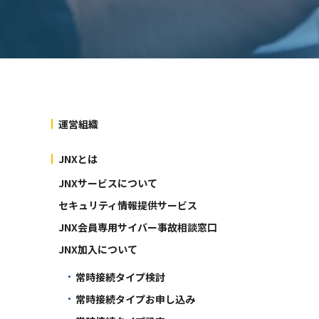
運営組織
JNXとは
JNXサービスについて
セキュリティ情報提供サービス
JNX会員専用サイバー事故相談窓口
JNX加入について
常時接続タイプ検討
常時接続タイプお申し込み