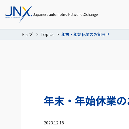
Japanese automotive Network eXchange
トップ
Topics
年末・年始休業のお知らせ
年末・年始休業の
2023.12.18