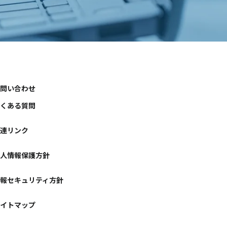
問い合わせ
くある質問
連リンク
人情報保護方針
報セキュリティ方針
イトマップ