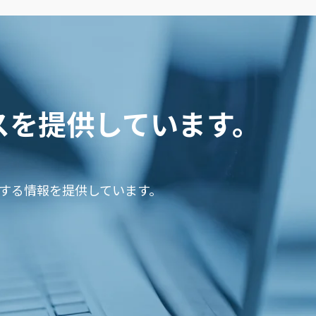
スを提供しています。
関する情報を提供しています。