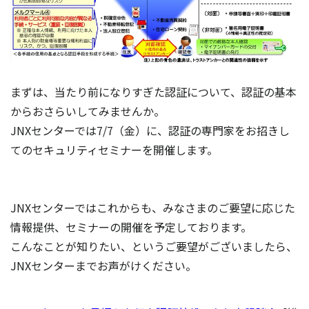
まずは、当たり前になりすぎた認証について、認証の基本
からおさらいしてみませんか。
JNXセンターでは7/7（金）に、認証の専門家をお招きし
てのセキュリティセミナーを開催します。
JNXセンターではこれからも、みなさまのご要望に応じた
情報提供、セミナーの開催を予定しております。
こんなことが知りたい、というご要望がございましたら、
JNXセンターまでお声がけください。