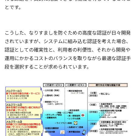
とです。
こうした、なりすましを防ぐための高度な認証が日々開発
されていますが、システムに組み込む認証を考えた場合、
認証としての確実性と、利用者の利便性、それから開発や
運用にかかるコストのバランスを取りながら最適な認証手
段を選択することが求められています。