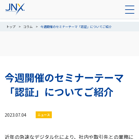
トップ
コラム
今週開催のセミナーテーマ「認証」についてご紹介
今週開催のセミナーテーマ
「認証」についてご紹介
2023.07.04
ニュース
近年の急速なデジタル化により、社内や取引先との業務に