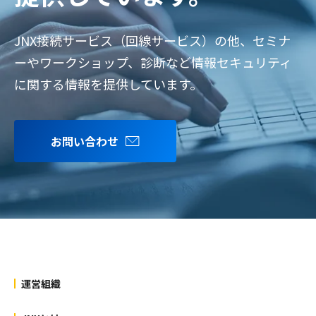
JNX接続サービス（回線サービス）の他、セミナ
ーやワークショップ、診断など情報セキュリティ
に関する情報を提供しています。
お問い合わせ
運営組織