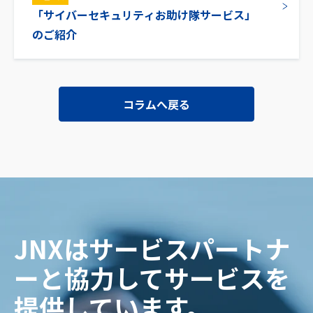
「サイバーセキュリティお助け隊サービス」
のご紹介
コラムへ戻る
JNXはサービスパートナ
ーと協力してサービスを
提供しています。