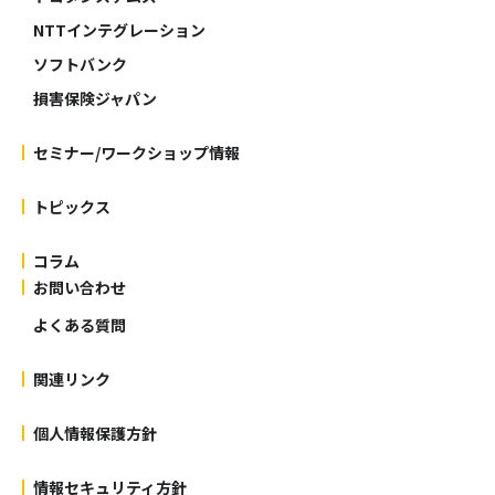
NTTインテグレーション
ソフトバンク
損害保険ジャパン
セミナー/ワークショップ情報
トピックス
コラム
お問い合わせ
よくある質問
関連リンク
個人情報保護方針
情報セキュリティ方針