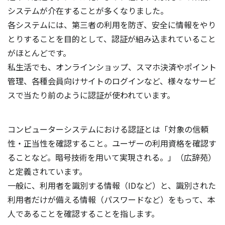
システムが介在することが多くなりました。
各システムには、第三者の利用を防ぎ、安全に情報をやり
とりすることを目的として、認証が組み込まれていること
がほとんどです。
私生活でも、オンラインショップ、スマホ決済やポイント
管理、各種会員向けサイトのログインなど、様々なサービ
スで当たり前のように認証が使われています。
コンピューターシステムにおける認証とは「対象の信頼
性・正当性を確認すること。ユーザーの利用資格を確認す
ることなど。暗号技術を用いて実現される。」（広辞苑）
と定義されています。
一般に、利用者を識別する情報（IDなど）と、識別された
利用者だけが備える情報（パスワードなど）をもって、本
人であることを確認することを指します。