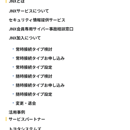
JNXとは
JNXサービスについて
セキュリティ情報提供サービス
JNX会員専用サイバー事故相談窓口
JNX加入について
常時接続タイプ検討
常時接続タイプお申し込み
常時接続タイプ設定
随時接続タイプ検討
随時接続タイプお申し込み
随時接続タイプ設定
変更・退会
活用事例
サービスパートナー
トヨタシステムズ