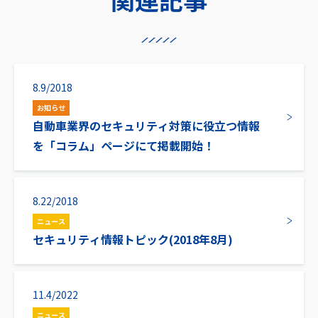
8.9/2018
お知らせ
自動車業界のセキュリティ対策に役立つ情報
を「コラム」ページにて掲載開始！
8.22/2018
ニュース
セキュリティ情報トピック(2018年8月)
11.4/2022
ニュース