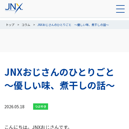
トップ
コラム
JNXおじさんのひとりごと ～優しい味、煮干しの話～
JNXおじさんのひとりごと
～優しい味、煮干しの話～
2026.05.18
つぶやき
こんにちは。JNXおじさんです。