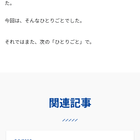
た。
今回は、そんなひとりごとでした。
それではまた、次の「ひとりごと」で。
関連記事