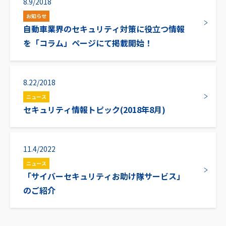
8.9/2018
お知らせ
自動車業界のセキュリティ対策に役立つ情報
を「コラム」ページにて掲載開始！
8.22/2018
ニュース
セキュリティ情報トピック(2018年8月)
11.4/2022
ニュース
「サイバーセキュリティお助け隊サービス」
のご紹介