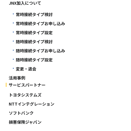
JNX加入について
常時接続タイプ検討
常時接続タイプお申し込み
常時接続タイプ設定
随時接続タイプ検討
随時接続タイプお申し込み
随時接続タイプ設定
変更・退会
活用事例
サービスパートナー
トヨタシステムズ
NTTインテグレーション
ソフトバンク
損害保険ジャパン