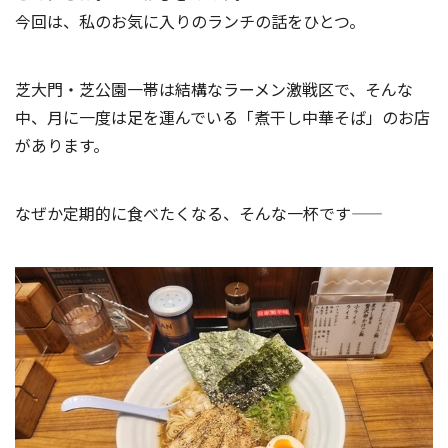
今回は、私のお気に入りのランチの話をひとつ。
芝大門・芝公園一帯は結構なラーメン激戦区で、
そんな
中、月に一度は足を運んでいる「煮干し中華そば」のお店
があります。
なぜか定期的に食べたくなる、そんな一杯です――