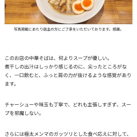
写真掲載にあたり店主の方にご了承をいただいております。感謝。
このお店の中華そばは、何よりスープが優しい。
煮干しの出汁はしっかり感じるのに、尖ったところがな
く、
一口飲むと、ふっと肩の力が抜けるような感覚があり
ます。
チャーシューや味玉も丁寧で、どれも主張しすぎず、スー
プを邪魔しない。
さらには極太メンマのガッツリとした食べ応えに対して、