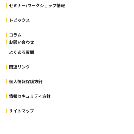
セミナー/ワークショップ情報
トピックス
コラム
お問い合わせ
よくある質問
関連リンク
個人情報保護方針
情報セキュリティ方針
サイトマップ