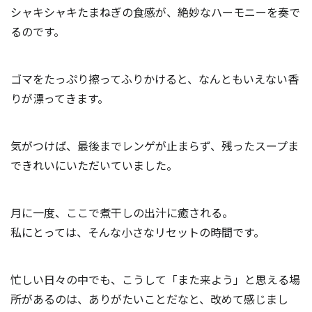
シャキシャキたまねぎの食感が、絶妙なハーモニーを奏で
るのです。
ゴマをたっぷり擦ってふりかけると、なんともいえない香
りが漂ってきます。
気がつけば、最後までレンゲが止まらず、残ったスープま
できれいにいただいていました。
月に一度、ここで煮干しの出汁に癒される。
私にとっては、そんな小さなリセットの時間です。
忙しい日々の中でも、こうして「また来よう」と思える場
所があるのは、
ありがたいことだなと、改めて感じまし