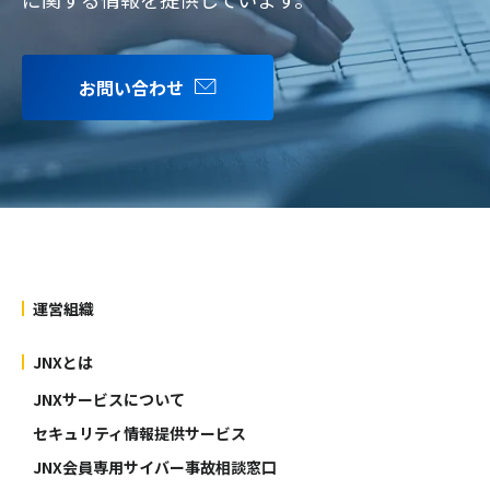
お問い合わせ
運営組織
JNXとは
JNXサービスについて
セキュリティ情報提供サービス
JNX会員専用サイバー事故相談窓口