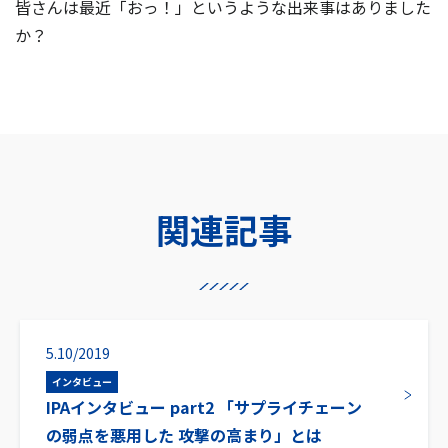
皆さんは最近「おっ！」というような出来事はありました
か？
関連記事
5.10/2019
インタビュー
IPAインタビュー part2 「サプライチェーン
の弱点を悪用した 攻撃の高まり」とは