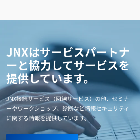
JNXはサービスパートナ
ーと協力してサービスを
提供しています。
JNX接続サービス（回線サービス）の他、セミナ
ーやワークショップ、診断など情報セキュリティ
に関する情報を提供しています。