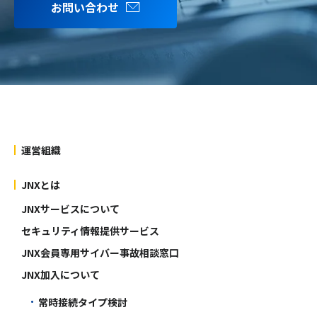
お問い合わせ
運営組織
JNXとは
JNXサービスについて
セキュリティ情報提供サービス
JNX会員専用サイバー事故相談窓口
JNX加入について
常時接続タイプ検討