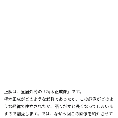
正解は、皇居外苑の「楠木正成像」です。
楠木正成がどのような武将であったか、この銅像がどのよ
うな経緯で建立されたか、語りだすと長くなってしまいま
すので割愛します。では、なぜ今回この画像を紹介させて