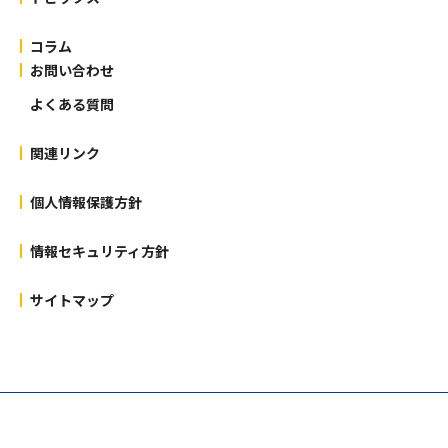
コラム
お問い合わせ
よくある質問
関連リンク
個人情報保護方針
情報セキュリティ方針
サイトマップ