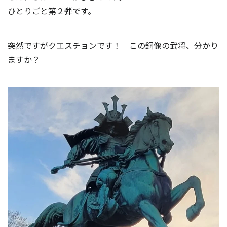
ひとりごと第２弾です。
突然ですがクエスチョンです！ この銅像の武将、分かり
ますか？