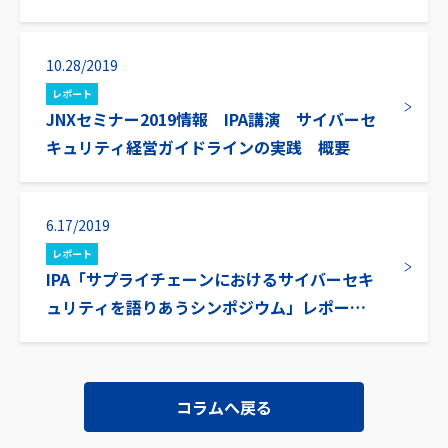
10.28/2019
レポート
JNXセミナー2019情報 IPA講演 サイバーセ
キュリティ経営ガイドラインの実践 概要
6.17/2019
レポート
IPA「サプライチェーンにおけるサイバーセキ
ュリティを語りあうシンポジウム」レポート
(後編)
コラムへ戻る