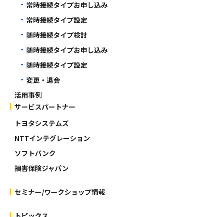
常時接続タイプお申し込み
常時接続タイプ設定
随時接続タイプ検討
随時接続タイプお申し込み
随時接続タイプ設定
変更・退会
活用事例
サービスパートナー
トヨタシステムズ
NTTインテグレーション
ソフトバンク
損害保険ジャパン
セミナー/ワークショップ情報
トピックス